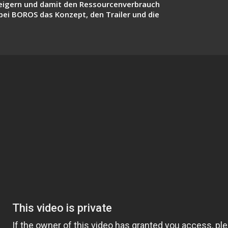
steigern und damit den Ressourcenverbrauch
 bei BOROS das Konzept, den Trailer und die