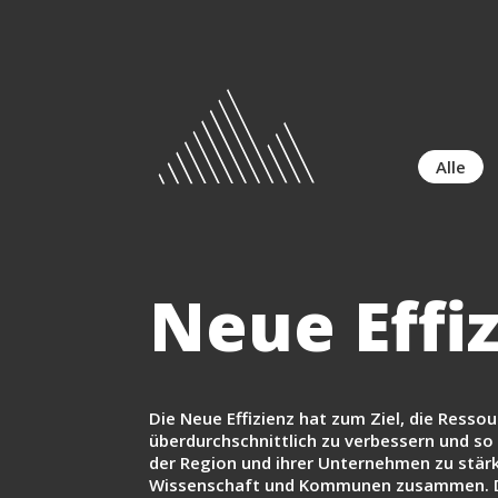
Alle
Neue Effi
Die Neue Effizienz hat zum Ziel, die Resso
überdurchschnittlich zu verbessern und so
der Region und ihrer Unternehmen zu stärk
Wissenschaft und Kommunen zusammen. De