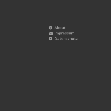
About
Impressum
Datenschutz