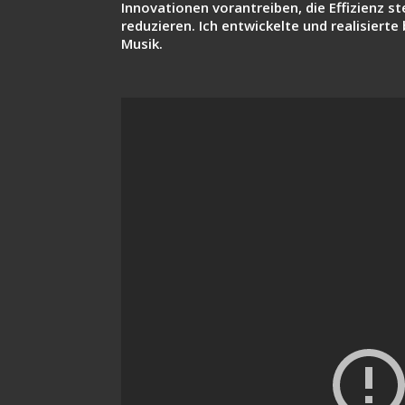
Innovationen vorantreiben, die Effizienz 
reduzieren. Ich entwickelte und realisierte
Musik.