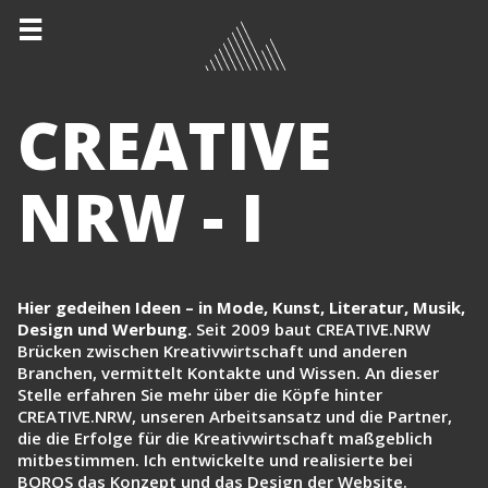
CREATIVE
NRW - I
Hier gedeihen Ideen – in Mode, Kunst, Literatur, Musik,
Design und Werbung.
Seit 2009 baut CREATIVE.NRW
Brücken zwischen Kreativwirtschaft und anderen
Branchen, vermittelt Kontakte und Wissen. An dieser
Stelle erfahren Sie mehr über die Köpfe hinter
CREATIVE.NRW, unseren Arbeitsansatz und die Partner,
die die Erfolge für die Kreativwirtschaft maßgeblich
mitbestimmen. Ich entwickelte und realisierte bei
BOROS das Konzept und das Design der Website.