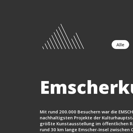
Alle
Emscherk
Mit rund 200.000 Besuchern war die EMSCH
nachhaltigsten Projekte der Kulturhaupts
größte Kunstausstellung im öffentlichen 
rund 30 km lange Emscher-Insel zwischen 