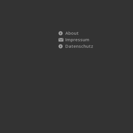
About
Impressum
Datenschutz