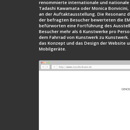
renommierte internationale und nationale 
Tadashi Kawamata oder Monica Bonvicini, 
an der Auftaktausstellung. Die Resonanz d
der befragten Besucher bewerteten die E
befürworten eine Fortführung des Ausstel
Besucher mehr als 6 Kunstwerke pro Perso
dem Fahrrad von Kunstwerk zu Kunstwerk. I
das Konzept und das Design der Website u
Mobilgeräte.