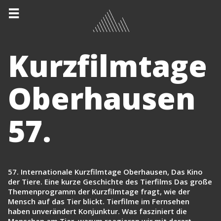
Kurzfilmtage
Oberhausen
57.
57. Internationale Kurzfilmtage Oberhausen, Das Kino
der Tiere. Eine kurze Geschichte des Tierfilms Das große
Themenprogramm der Kurzfilmtage fragt, wie der
Mensch auf das Tier blickt. Tierfilme im Fernsehen
haben unverändert Konjunktur. Was fasziniert die